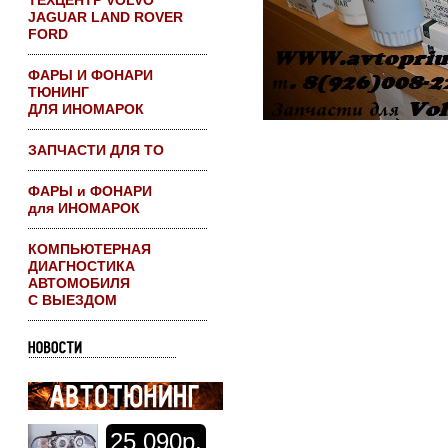
ТЕХЦЕНТР VOLVO
JAGUAR LAND ROVER
FORD
ФАРЫ И ФОНАРИ
ТЮНИНГ
ДЛЯ ИНОМАРОК
ЗАПЧАСТИ ДЛЯ ТО
ФАРЫ и ФОНАРИ
для ИНОМАРОК
КОМПЬЮТЕРНАЯ
ДИАГНОСТИКА
АВТОМОБИЛЯ
С ВЫЕЗДОМ
25
090р.